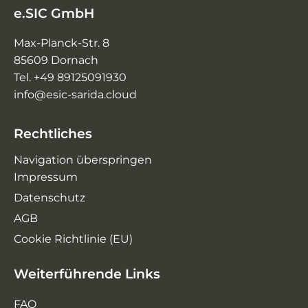
e.SIC GmbH
Max-Planck-Str. 8
85609 Dornach
Tel. +49 89125091930
info@esic-sarida.cloud
Rechtliches
Navigation überspringen
Impressum
Datenschutz
AGB
Cookie Richtlinie (EU)
Weiterführende Links
FAQ