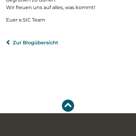
Wir freuen uns auf alles, was kommt!
Euer e.SIC Team
Zur Blogübersicht