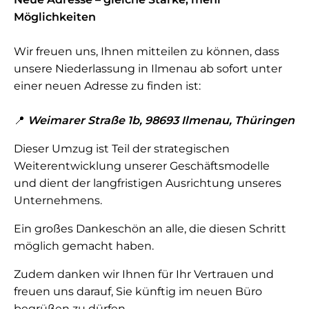
Möglichkeiten
Wir freuen uns, Ihnen mitteilen zu können, dass
unsere Niederlassung in Ilmenau ab sofort unter
einer neuen Adresse zu finden ist:
📍
Weimarer Straße 1b, 98693 Ilmenau, Thüringen
Dieser Umzug ist Teil der strategischen
Weiterentwicklung unserer Geschäftsmodelle
und dient der langfristigen Ausrichtung unseres
Unternehmens.
Ein großes Dankeschön an alle, die diesen Schritt
möglich gemacht haben.
Zudem danken wir Ihnen für Ihr Vertrauen und
freuen uns darauf, Sie künftig im neuen Büro
begrüßen zu dürfen.