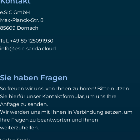
Kontakt
e.SIC GmbH
Max-Planck-Str. 8
85609 Dornach
Tel.: +49 89 125091930
info@esic-sarida.cloud
Sie haben Fragen
So freuen wir uns, von Ihnen zu hören! Bitte nutzen
Sie hierfür unser Kontaktformular, um uns Ihre
Anfrage zu senden.
Wir werden uns mit Ihnen in Verbindung setzen, um
Ihre Fragen zu beantworten und Ihnen
weiterzuhelfen.