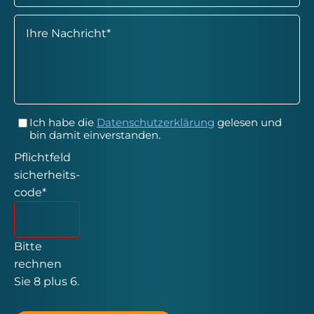
Pflichtfeld
Ihre Nachricht
*
Ich habe die
Datenschutzerklärung
gelesen und
bin damit einverstanden.
Pflichtfeld
sicherheits-
code
*
Bitte
rechnen
Sie 8 plus 6.