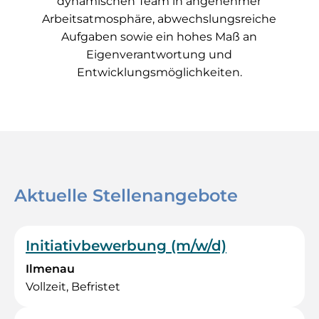
dynamischen Team in angenehmer
Arbeitsatmosphäre, abwechslungsreiche
Aufgaben sowie ein hohes Maß an
Eigenverantwortung und
Entwicklungsmöglichkeiten.
Aktuelle Stellenangebote
Initiativbewerbung (m/w/d)
Ilmenau
Vollzeit, Befristet