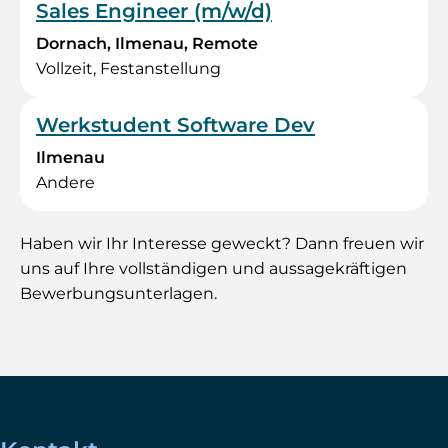
Sales Engineer (m/w/d)
Dornach, Ilmenau, Remote
Vollzeit, Festanstellung
Werkstudent Software Dev
Ilmenau
Andere
Haben wir Ihr Interesse geweckt? Dann freuen wir
uns auf Ihre vollständigen und aussagekräftigen
Bewerbungsunterlagen.