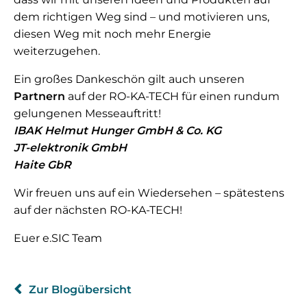
dem richtigen Weg sind – und motivieren uns,
diesen Weg mit noch mehr Energie
weiterzugehen.
Ein großes Dankeschön gilt auch unseren
Partnern
auf der RO-KA-TECH für einen rundum
gelungenen Messeauftritt!
IBAK Helmut Hunger GmbH & Co. KG
JT-elektronik GmbH
Haite GbR
Wir freuen uns auf ein Wiedersehen – spätestens
auf der nächsten RO-KA-TECH!
Euer e.SIC Team
Zur Blogübersicht